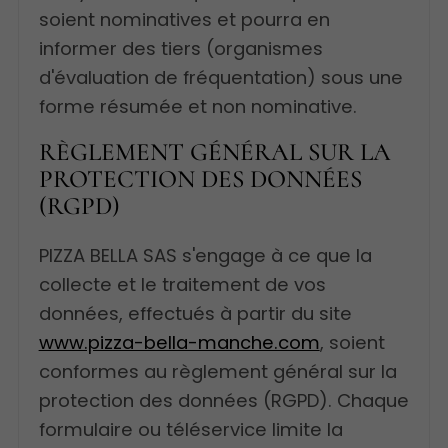
soient nominatives et pourra en
informer des tiers (organismes
d'évaluation de fréquentation) sous une
forme résumée et non nominative.
RÈGLEMENT GÉNÉRAL SUR LA
PROTECTION DES DONNÉES
(RGPD)
PIZZA BELLA SAS s'engage à ce que la
collecte et le traitement de vos
données, effectués à partir du site
www.pizza-bella-manche.com
, soient
conformes au règlement général sur la
protection des données (RGPD). Chaque
formulaire ou téléservice limite la