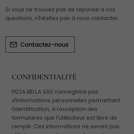
Si vous ne trouvez pas de réponse à vos
questions, n'hésitez pas à nous contacter.
Contactez-nous
CONFIDENTIALITÉ
PIZZA BELLA SAS n'enregistre pas
d'informations personnelles permettant
l'identification, à l'exception des
formulaires que l'utilisateur est libre de
remplir. Ces informations ne seront pas