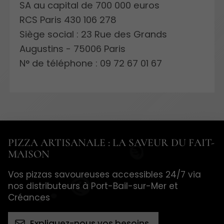
SA au capital de 700 000 euros
RCS Paris 430 106 278
Siège social : 23 Rue des Grands
Augustins - 75006 Paris
N° de téléphone : 09 72 67 01 67
PIZZA ARTISANALE : LA SAVEUR DU FAIT-
MAISON
Vos pizzas savoureuses accessibles 24/7 via
nos distributeurs à Port-Bail-sur-Mer et
Créances
Expliquez-nous vos besoins