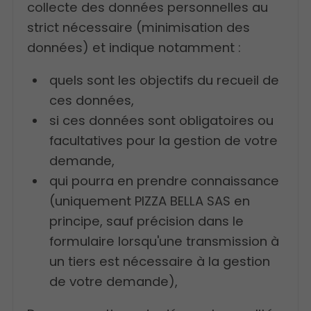
collecte des données personnelles au
strict nécessaire (minimisation des
données) et indique notamment :
quels sont les objectifs du recueil de
ces données,
si ces données sont obligatoires ou
facultatives pour la gestion de votre
demande,
qui pourra en prendre connaissance
(uniquement PIZZA BELLA SAS en
principe, sauf précision dans le
formulaire lorsqu'une transmission à
un tiers est nécessaire à la gestion
de votre demande),