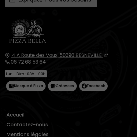
4 A Route des Vaux,
50390
BESNEVILLE
06 72 68 53 64
Lun - Dim : 08h - 00h
Accueil
Contactez-nous
Mentions légales