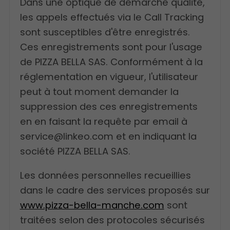
Dans une optique de démarche qualité,
les appels effectués via le Call Tracking
sont susceptibles d'être enregistrés.
Ces enregistrements sont pour l'usage
de PIZZA BELLA SAS. Conformément à la
réglementation en vigueur, l'utilisateur
peut à tout moment demander la
suppression des ces enregistrements
en en faisant la requête par email à
service@linkeo.com et en indiquant la
société PIZZA BELLA SAS.
Les données personnelles recueillies
dans le cadre des services proposés sur
www.pizza-bella-manche.com
sont
traitées selon des protocoles sécurisés