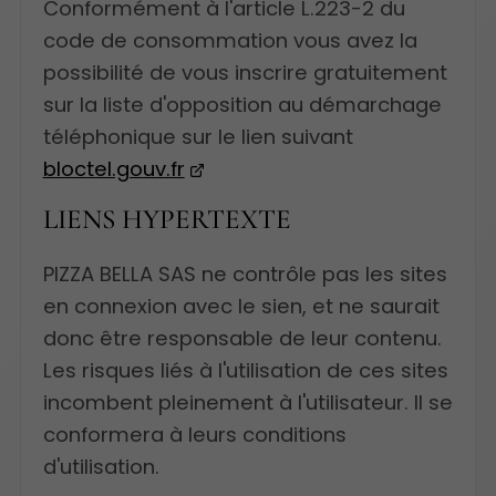
Conformément à l'article L.223-2 du
code de consommation vous avez la
possibilité de vous inscrire gratuitement
sur la liste d'opposition au démarchage
téléphonique sur le lien suivant
bloctel.gouv.fr
LIENS HYPERTEXTE
PIZZA BELLA SAS ne contrôle pas les sites
en connexion avec le sien, et ne saurait
donc être responsable de leur contenu.
Les risques liés à l'utilisation de ces sites
incombent pleinement à l'utilisateur. Il se
conformera à leurs conditions
d'utilisation.