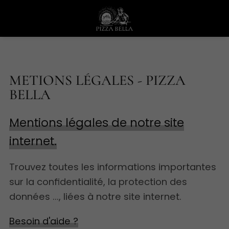
METIONS LÉGALES - PIZZA
BELLA
Mentions légales de notre site
internet.
Trouvez toutes les informations importantes
sur la confidentialité, la protection des
données ..., liées à notre site internet.
Besoin d'aide ?