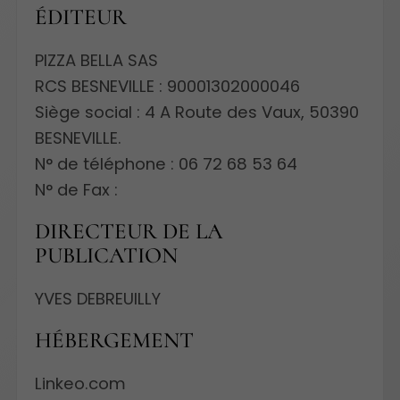
ÉDITEUR
PIZZA BELLA SAS
RCS BESNEVILLE : 90001302000046
Siège social : 4 A Route des Vaux, 50390
BESNEVILLE.
N° de téléphone : 06 72 68 53 64
N° de Fax :
DIRECTEUR DE LA
PUBLICATION
YVES DEBREUILLY
HÉBERGEMENT
Linkeo.com