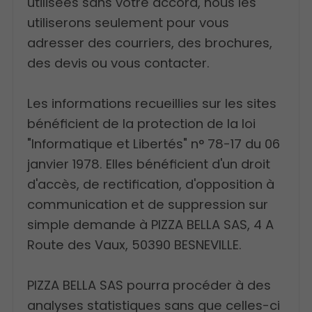
utilisées sans votre accord, nous les
utiliserons seulement pour vous
adresser des courriers, des brochures,
des devis ou vous contacter.
Les informations recueillies sur les sites
bénéficient de la protection de la loi
"Informatique et Libertés" n° 78-17 du 06
janvier 1978. Elles bénéficient d'un droit
d'accès, de rectification, d'opposition à
communication et de suppression sur
simple demande à PIZZA BELLA SAS, 4 A
Route des Vaux, 50390 BESNEVILLE.
PIZZA BELLA SAS pourra procéder à des
analyses statistiques sans que celles-ci