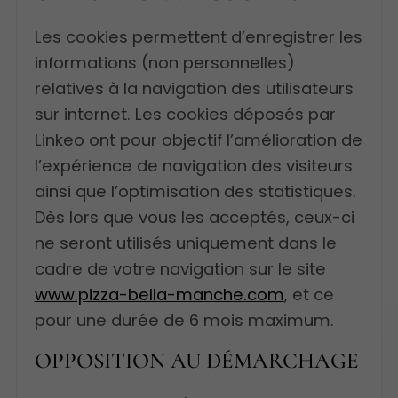
Les cookies permettent d’enregistrer les
informations (non personnelles)
relatives à la navigation des utilisateurs
sur internet. Les cookies déposés par
Linkeo ont pour objectif l’amélioration de
l’expérience de navigation des visiteurs
ainsi que l’optimisation des statistiques.
Dès lors que vous les acceptés, ceux-ci
ne seront utilisés uniquement dans le
cadre de votre navigation sur le site
www.pizza-bella-manche.com
, et ce
pour une durée de 6 mois maximum.
OPPOSITION AU DÉMARCHAGE