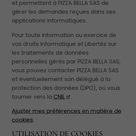
et permettent à PIZZA BELLA SAS de
gérer les demandes reçues dans ses
applications informatiques.
Pour toute information ou exercice de
vos droits Informatique et Libertés sur
les traitements de données
personnelles gérés par PIZZA BELLA SAS,
vous pouvez contacter PIZZA BELLA SAS
et éventuellement son délégué à la
protection des données (DPO), ou vous
tourner vers la
CNIL
.
Ajuster mes préférences en matière de
cookies
.
UTILISATION DE COOKIES